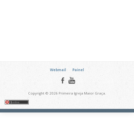
Webmail
Painel
Copyright © 2026 Primeira Igreja Maior Graça.