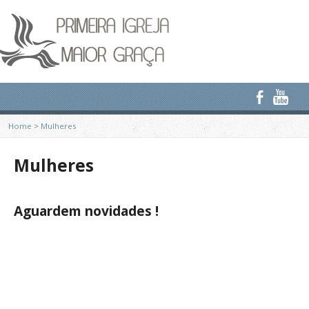
Home
>
Mulheres
Mulheres
Aguardem novidades !