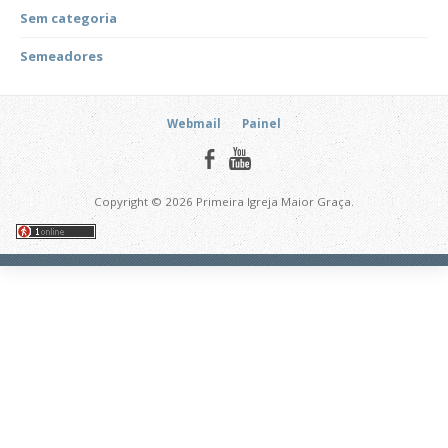
Sem categoria
Semeadores
Webmail
Painel
Copyright © 2026 Primeira Igreja Maior Graça.