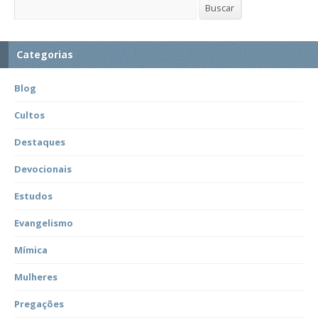
Buscar
Buscar
Categorias
Blog
Cultos
Destaques
Devocionais
Estudos
Evangelismo
Mímica
Mulheres
Pregações