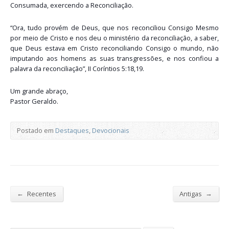
Consumada, exercendo a Reconciliação.
“Ora, tudo provém de Deus, que nos reconciliou Consigo Mesmo
por meio de Cristo e nos deu o ministério da reconciliação, a saber,
que Deus estava em Cristo reconciliando Consigo o mundo, não
imputando aos homens as suas transgressões, e nos confiou a
palavra da reconciliação”, II Coríntios 5:18,19.
Um grande abraço,
Pastor Geraldo.
Postado em
Destaques
,
Devocionais
←
→
Recentes
Antigas