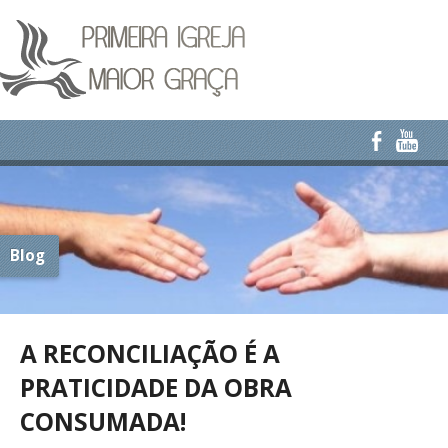
Blog
A RECONCILIAÇÃO É A
PRATICIDADE DA OBRA
CONSUMADA!