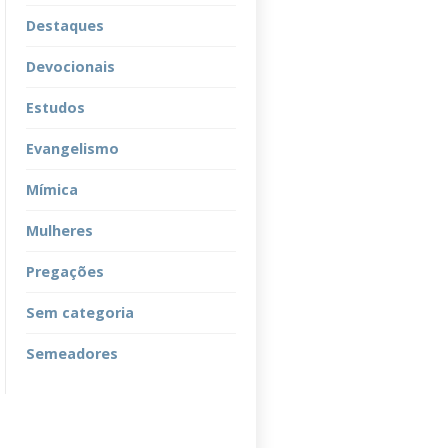
Destaques
Devocionais
Estudos
Evangelismo
Mímica
Mulheres
Pregações
Sem categoria
Semeadores