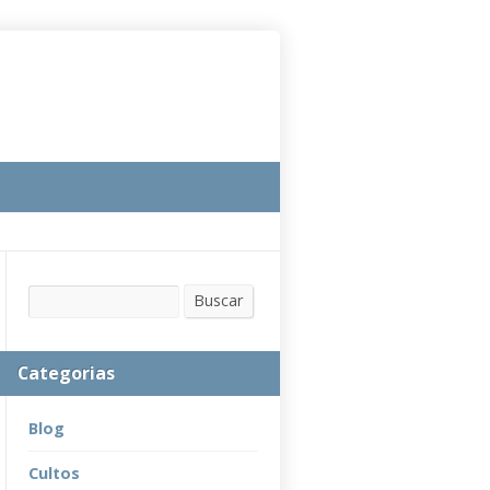
Buscar
Buscar
Categorias
Blog
Cultos