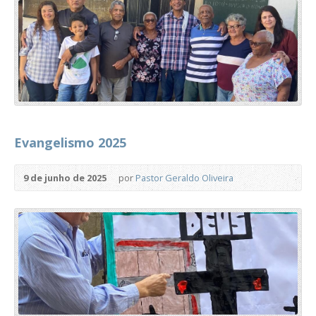
Evangelismo 2025
9 de junho de 2025
por
Pastor Geraldo Oliveira