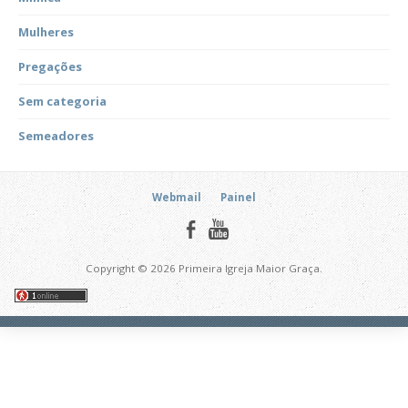
Mulheres
Pregações
Sem categoria
Semeadores
Webmail
Painel
Copyright © 2026 Primeira Igreja Maior Graça.