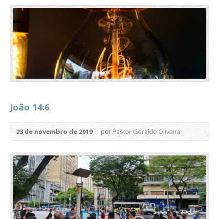
João 14:6
23 de novembro de 2019
por
Pastor Geraldo Oliveira