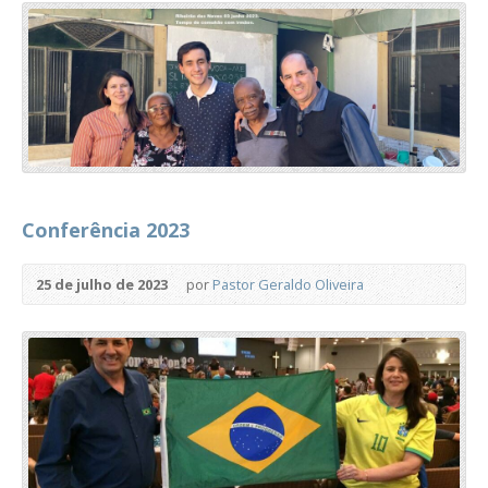
Conferência 2023
25 de julho de 2023
por
Pastor Geraldo Oliveira