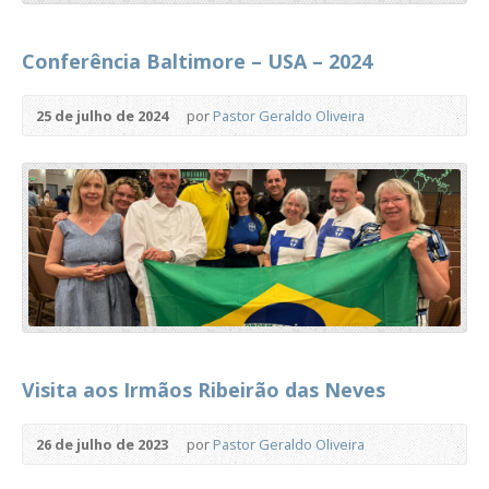
Conferência Baltimore – USA – 2024
25 de julho de 2024
por
Pastor Geraldo Oliveira
Visita aos Irmãos Ribeirão das Neves
26 de julho de 2023
por
Pastor Geraldo Oliveira