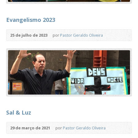
Evangelismo 2023
25 de julho de 2023
por
Pastor Geraldo Oliveira
Sal & Luz
29 de março de 2021
por
Pastor Geraldo Oliveira