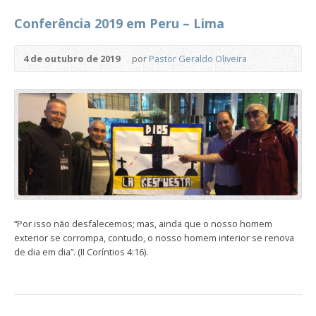
Conferência 2019 em Peru – Lima
4 de outubro de 2019
por
Pastor Geraldo Oliveira
“Por isso não desfalecemos; mas, ainda que o nosso homem
exterior se corrompa, contudo, o nosso homem interior se renova
de dia em dia”. (II Coríntios 4:16).