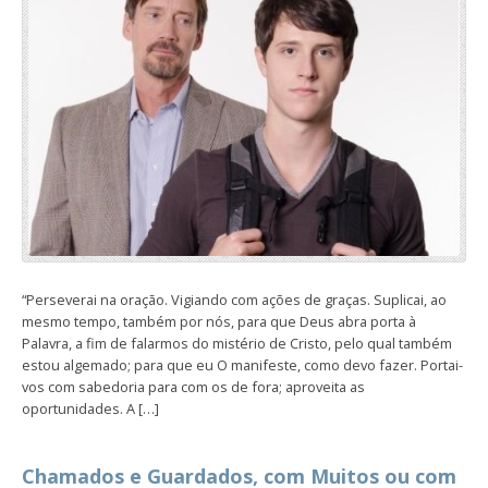
“Perseverai na oração. Vigiando com ações de graças. Suplicai, ao
mesmo tempo, também por nós, para que Deus abra porta à
Palavra, a fim de falarmos do mistério de Cristo, pelo qual também
estou algemado; para que eu O manifeste, como devo fazer. Portai-
vos com sabedoria para com os de fora; aproveita as
oportunidades. A […]
Chamados e Guardados, com Muitos ou com