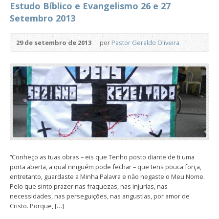
Estudo Bíblico e Evangelismo 26 e 27
Setembro 2013
29 de setembro de 2013
por
Pastor Geraldo Oliveira
“Conheço as tuas obras – eis que Tenho posto diante de ti uma
porta aberta, a qual ninguém pode fechar – que tens pouca força,
entretanto, guardaste a Minha Palavra e não negaste o Meu Nome.
Pelo que sinto prazer nas fraquezas, nas injurias, nas
necessidades, nas perseguições, nas angustias, por amor de
Cristo. Porque, […]