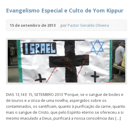
Evangelismo Especial e Culto de Yom Kippur
15 de setembro de 2013
por
Pastor Geraldo Oliveira
DIAS 13,14 E 15, SETEMBRO 2013 “Porque, se o sangue de bodes e
de touros e a cinza de uma novilha, aspergidos sobre os
contaminados, os santificam, quanto à purificação da carne, quanto
mais o sangue de Cristo, que pelo Espírito eterno se ofereceu a si
mesmo imaculado a Deus, purificará a nossa consciência das […]