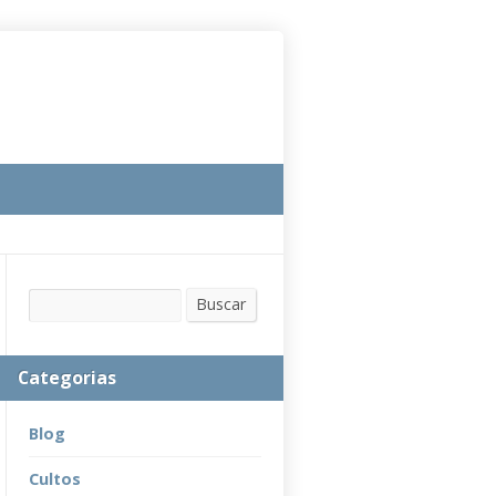
Buscar
Buscar
Categorias
Blog
Cultos