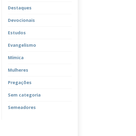
Destaques
Devocionais
Estudos
Evangelismo
Mímica
Mulheres
Pregações
Sem categoria
Semeadores