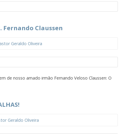
. Fernando Claussen
astor Geraldo Oliveira
em de nosso amado irmão Fernando Veloso Claussen: O
LHAS!
tor Geraldo Oliveira