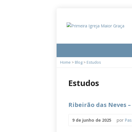
Home
>
Blog
>
Estudos
Estudos
Ribeirão das Neves –
9 de junho de 2025
por
Pas