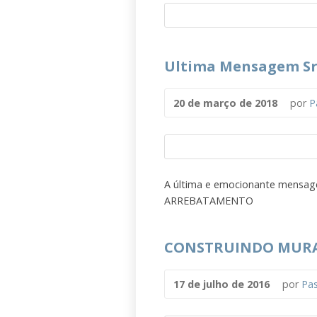
Ultima Mensagem Sr
20 de março de 2018
por
P
A última e emocionante mensag
ARREBATAMENTO
CONSTRUINDO MURA
17 de julho de 2016
por
Pas