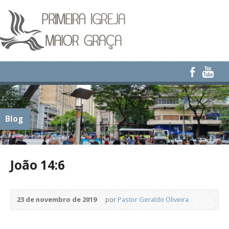
Blog
João 14:6
23 de novembro de 2019
por
Pastor Geraldo Oliveira