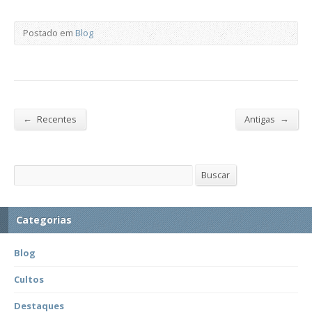
Postado em
Blog
←
→
Recentes
Antigas
Buscar
Buscar
Categorias
Blog
Cultos
Destaques