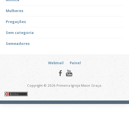
Mulheres
Pregações
Sem categoria
Semeadores
Webmail
Painel
Copyright © 2026 Primeira Igreja Maior Graça.