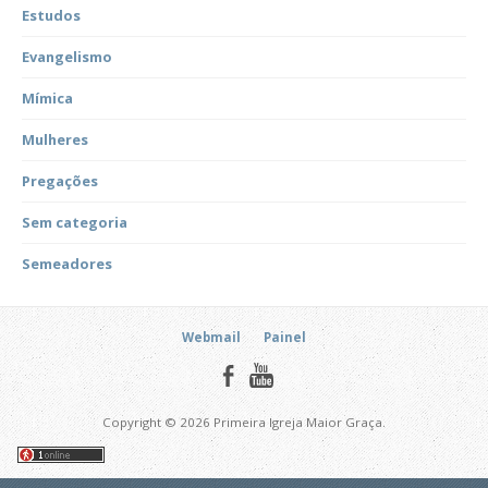
Estudos
Evangelismo
Mímica
Mulheres
Pregações
Sem categoria
Semeadores
Webmail
Painel
Copyright © 2026 Primeira Igreja Maior Graça.