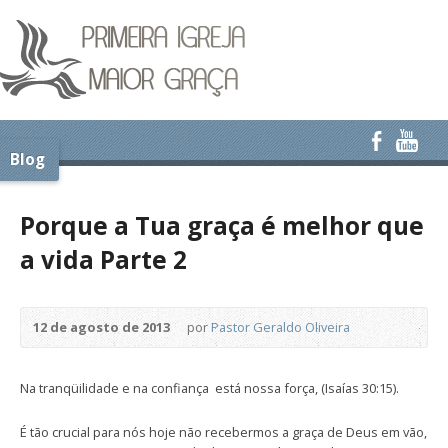
Blog
Porque a Tua graça é melhor que
a vida Parte 2
12 de agosto de 2013
por
Pastor Geraldo Oliveira
Na tranqüilidade e na confiança está nossa força, (Isaías 30:15).
É tão crucial para nós hoje não recebermos a graça de Deus em vão,