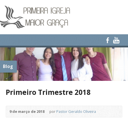
Blog
Primeiro Trimestre 2018
9 de março de 2018
por
Pastor Geraldo Oliveira