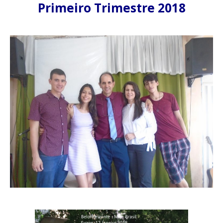
Primeiro Trimestre 2018