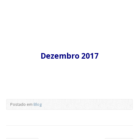
Dezembro 2017
Postado em
Blog