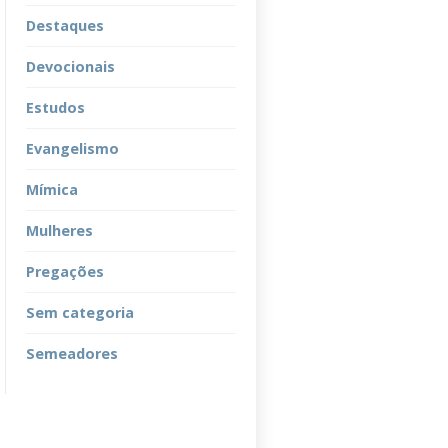
Destaques
Devocionais
Estudos
Evangelismo
Mímica
Mulheres
Pregações
Sem categoria
Semeadores