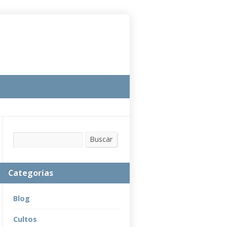
Buscar
Buscar
Categorias
Blog
Cultos