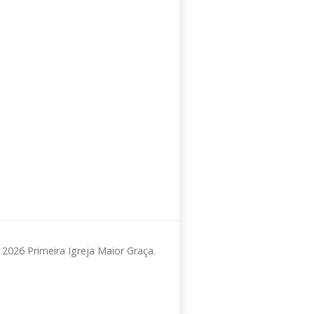
2026 Primeira Igreja Maior Graça.